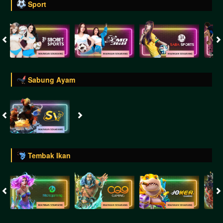
Sport
Sabung Ayam
Tembak Ikan