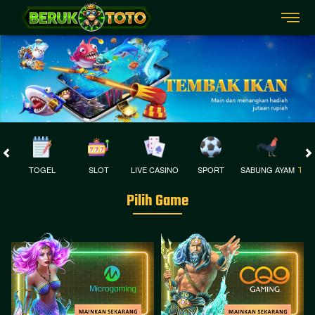
TOGEL
SLOT
LIVE CASINO
SPORT
SABUNG AYAM
TEM
Pilih Game