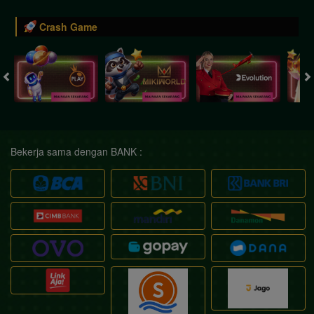
Crash Game
Bekerja sama dengan BANK :