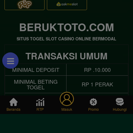
BERUKTOTO.COM
SITUS TOGEL SLOT CASINO ONLINE BERMODAL
TRANSAKSI UMUM
MINIMAL DEPOSIT
RP .10.000
MINIMAL BETING
RP 1 PERAK
TOGEL
MINIMAL WITHDRAW
RP. 50.000
Beranda
RTP
Masuk
Promo
Hubungi
GAME TOGEL🔥SLOT🔥LIVE CASINO🔥SPORT🔥
SABUNG AYAM🔥TEMBAK IKAN🔥VIRTUAL