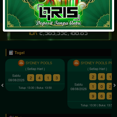
TOGEL
SLOT
LIVE CASINO
SPORT
SABUNG AYAM
TEM
JACKPOT PROGRESIF
IDR
2,903,332,172.77
Togel
SYDNEY POOLS
SYDNEY POOLS PRIZ
( Setiap Hari )
( Setiap Hari )
Sabtu
2
4
1
2
4
1
3
08/08/2026
Sabtu
1
0
2
Tutup: 13:30 | Buka: 13:50
08/08/2026
9
6
3
Tutup: 13:30 | Buka: 13:50