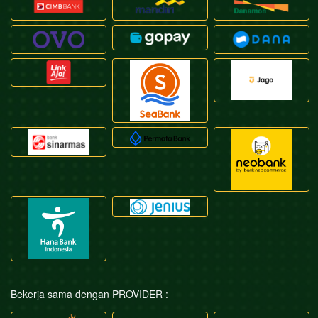
Bekerja sama dengan PROVIDER :