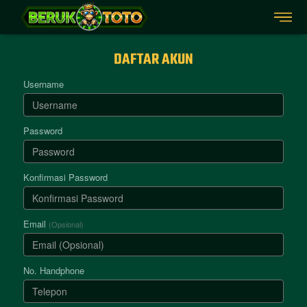
DAFTAR AKUN
Username
Password
Konfirmasi Password
Email
(Opsional)
No. Handphone