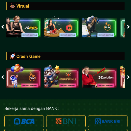
Virtual
Crash Game
Bekerja sama dengan BANK :