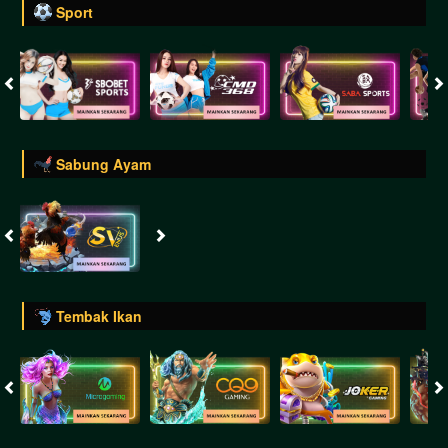
Sport
Sabung Ayam
Tembak Ikan