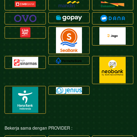
Bekerja sama dengan PROVIDER :