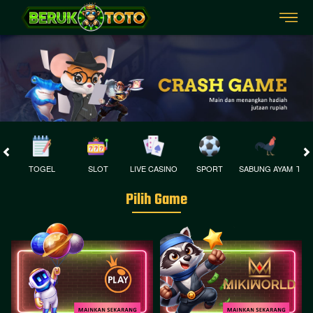
TOGEL
SLOT
LIVE CASINO
SPORT
SABUNG AYAM
TEM
Pilih Game